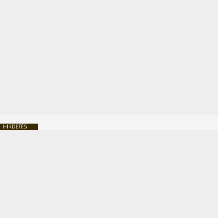
HIRDETÉS