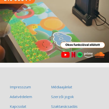
Impresszum
Médiaajánlat
Adatvédelem
Szerzői jogok
Kapcsolat
Szaktanácsadás