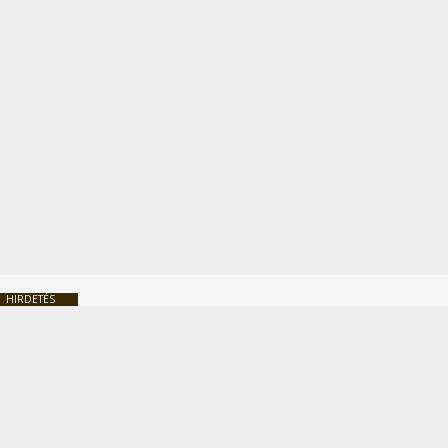
HIRDETÉS