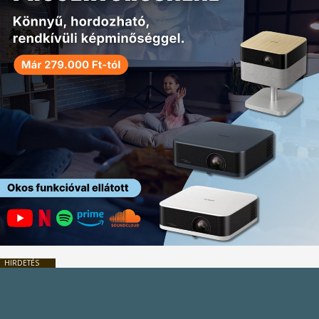
HIRDETÉS