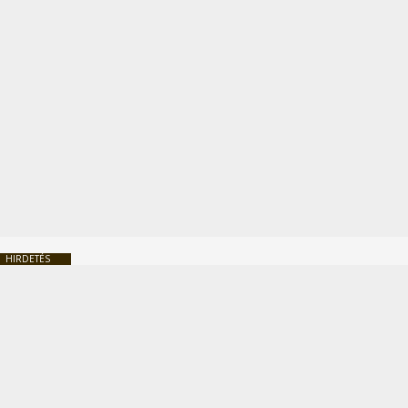
HIRDETÉS