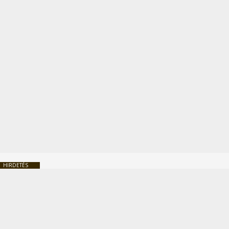
HIRDETÉS