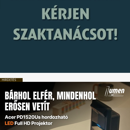
HIRDETÉS