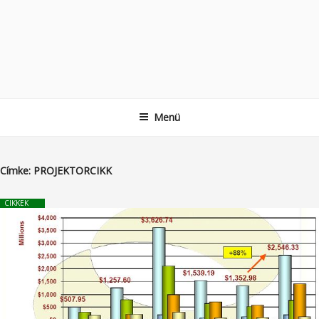
Menü
Címke:
PROJEKTORCIKK
CIKKEK