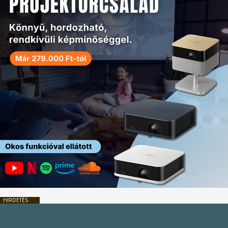
HIRDETÉS