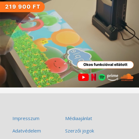
Impresszum
Médiaajánlat
Adatvédelem
Szerzői jogok