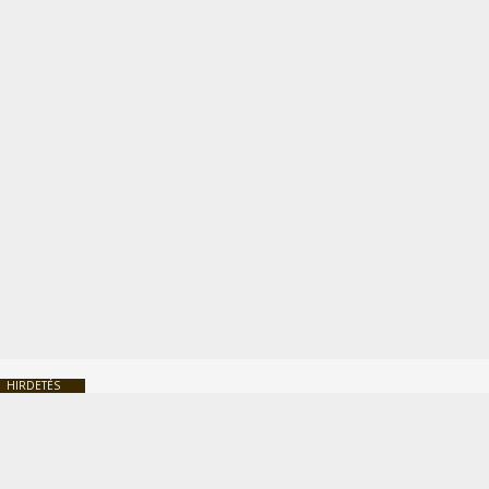
HIRDETÉS