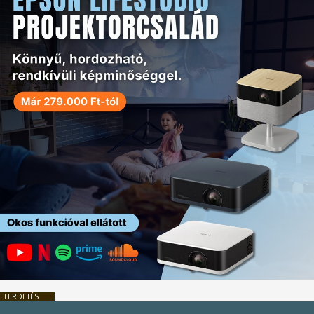
HIRDETÉS