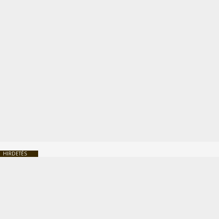
HIRDETÉS