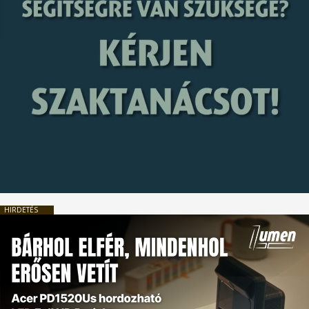
HIRDETÉS