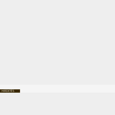
HIRDETÉS