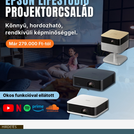
HIRDETÉS