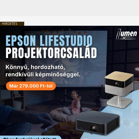
HIRDETÉS