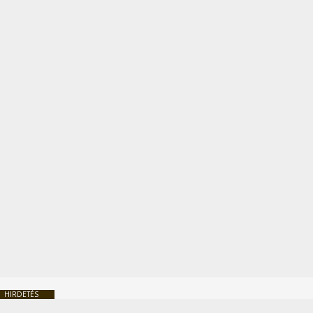
HIRDETÉS