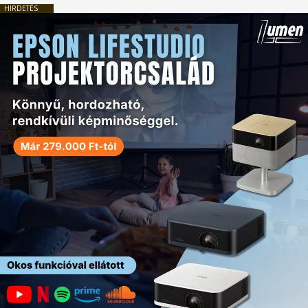
HIRDETÉS