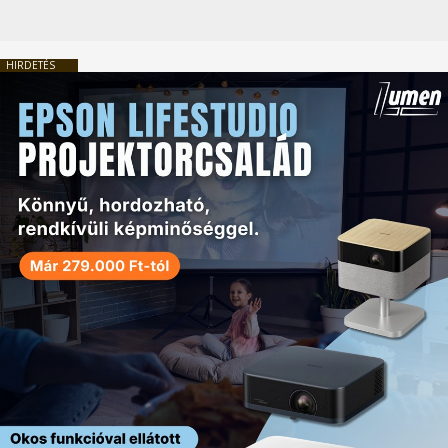
HIRDETÉS