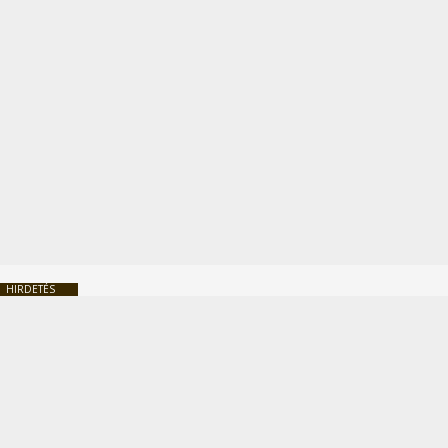
HIRDETÉS