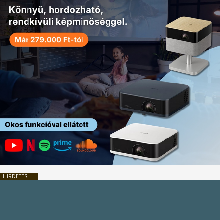
HIRDETÉS