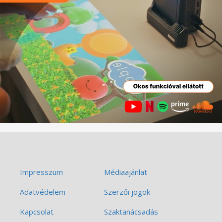
Impresszum
Médiaajánlat
Adatvédelem
Szerzői jogok
Kapcsolat
Szaktanácsadás