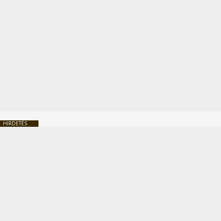
HIRDETÉS