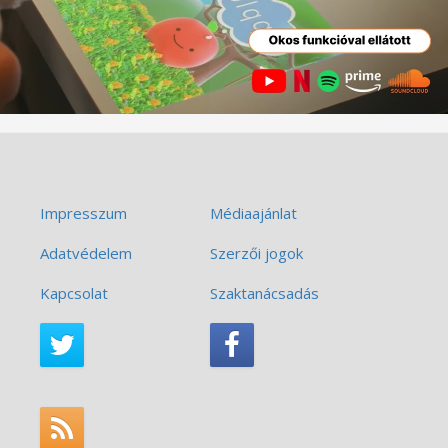
Impresszum
Médiaajánlat
Adatvédelem
Szerzői jogok
Kapcsolat
Szaktanácsadás