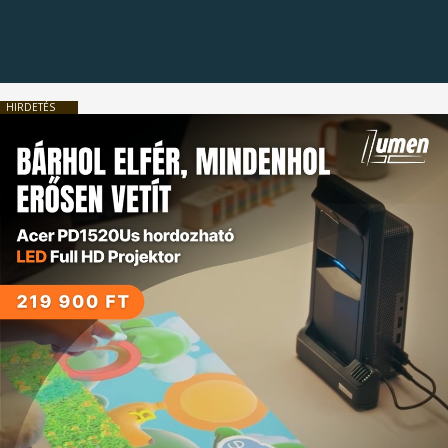
HIRDETÉS