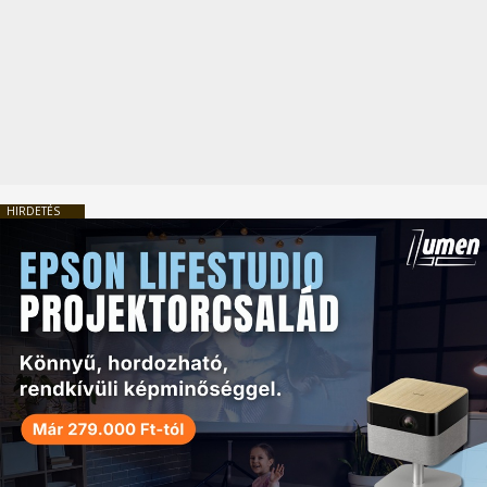
HIRDETÉS