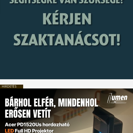
HIRDETÉS