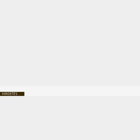
HIRDETÉS