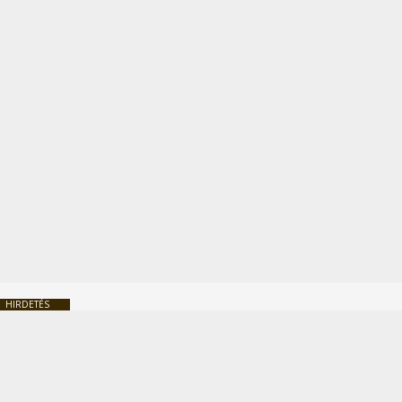
HIRDETÉS