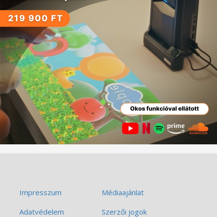
Impresszum
Médiaajánlat
Adatvédelem
Szerzői jogok