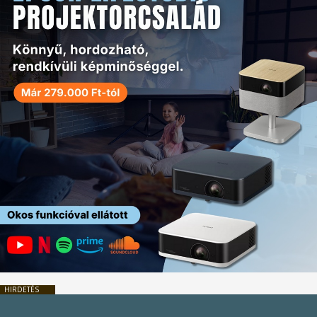
HIRDETÉS