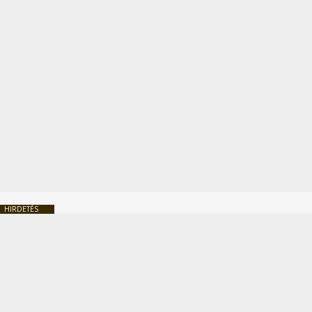
HIRDETÉS