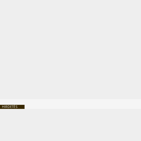
HIRDETÉS