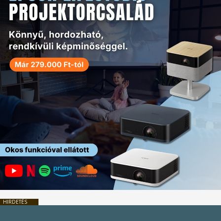
HIRDETÉS