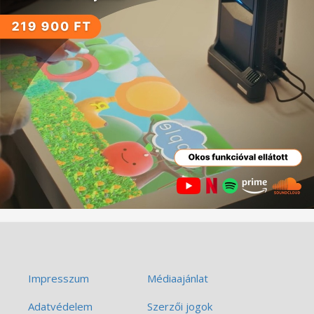
Impresszum
Médiaajánlat
Adatvédelem
Szerzői jogok