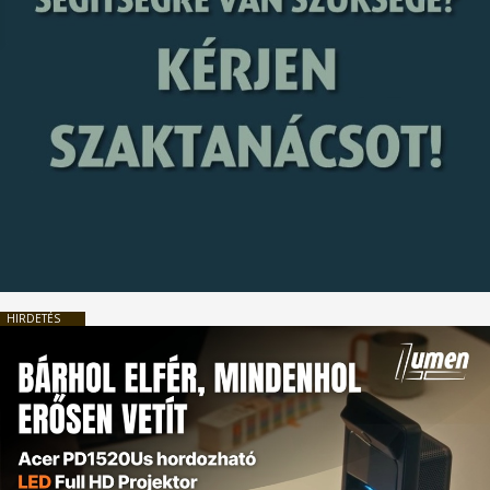
HIRDETÉS