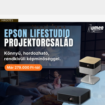
HIRDETÉS