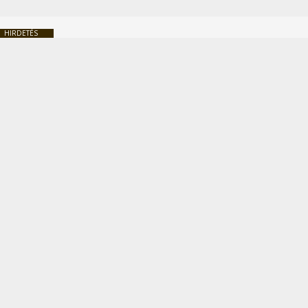
HIRDETÉS