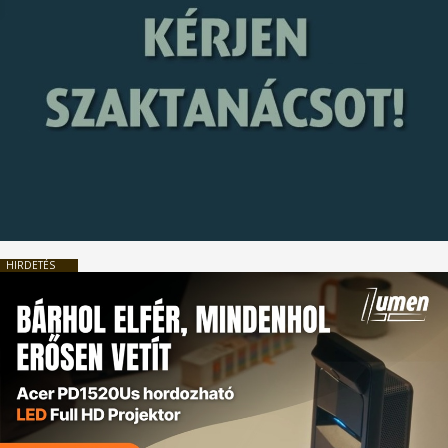
HIRDETÉS