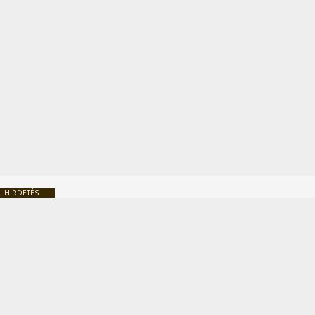
HIRDETÉS