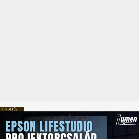
HIRDETÉS