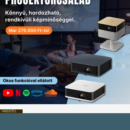
HIRDETÉS