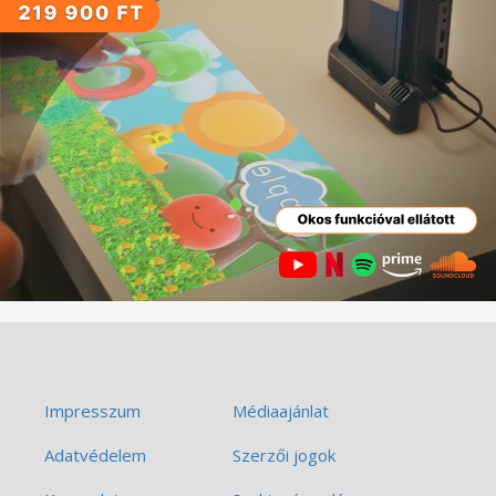
Impresszum
Médiaajánlat
Adatvédelem
Szerzői jogok