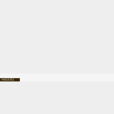
HIRDETÉS