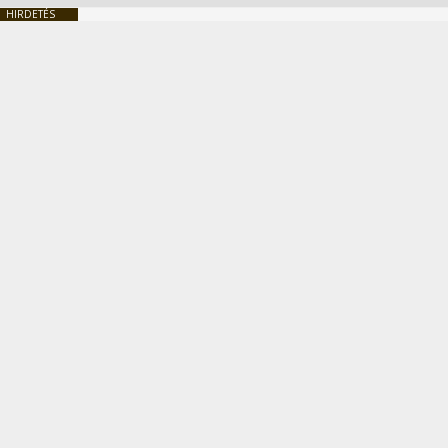
HIRDETÉS