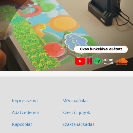
Impresszum
Médiaajánlat
Adatvédelem
Szerzői jogok
Kapcsolat
Szaktanácsadás