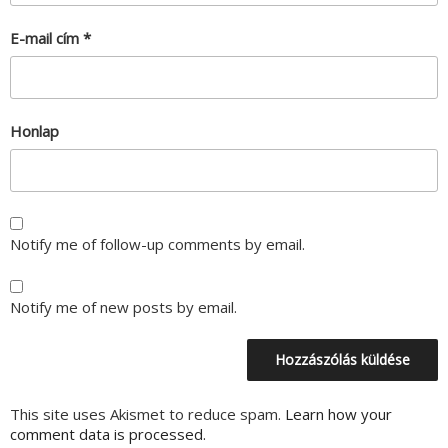
E-mail cím
*
Honlap
Notify me of follow-up comments by email.
Notify me of new posts by email.
This site uses Akismet to reduce spam.
Learn how your
comment data is processed.