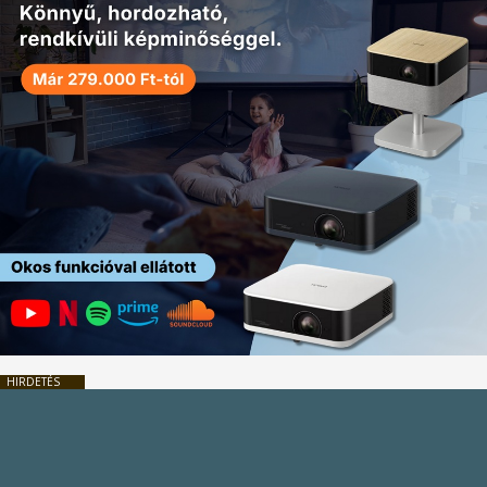
HIRDETÉS