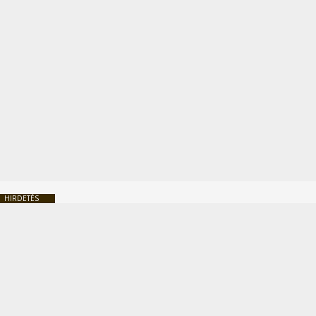
HIRDETÉS