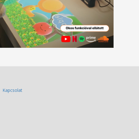
Kapcsolat