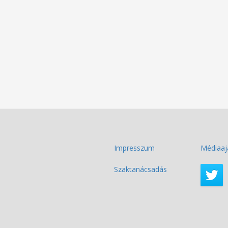
Impresszum
Médiaaj
Szaktanácsadás