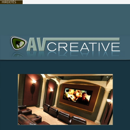
HIRDETÉS