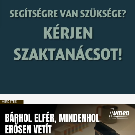
HIRDETÉS