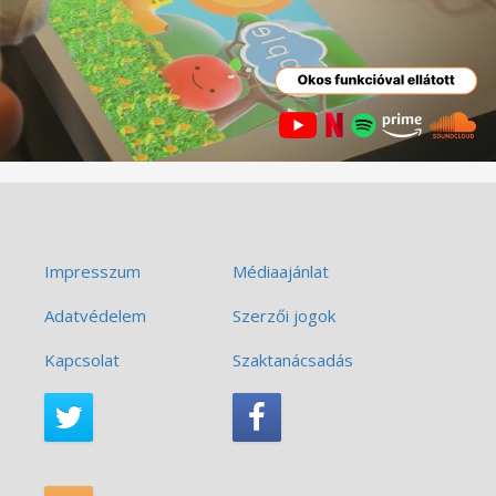
Impresszum
Médiaajánlat
Adatvédelem
Szerzői jogok
Kapcsolat
Szaktanácsadás