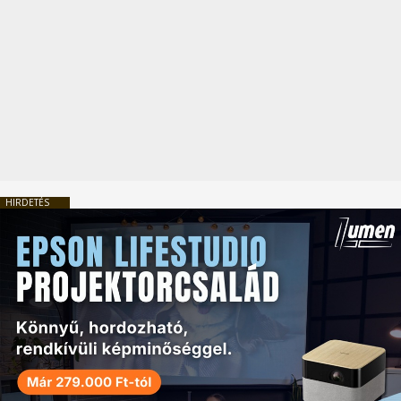
HIRDETÉS