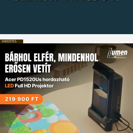
HIRDETÉS