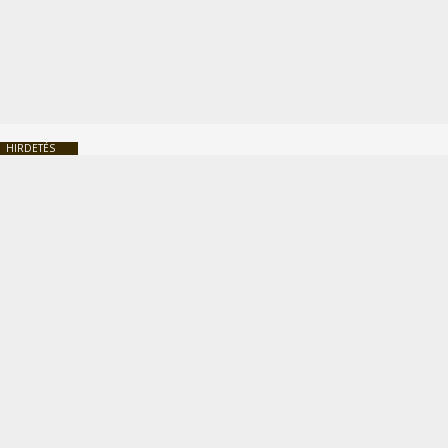
HIRDETÉS