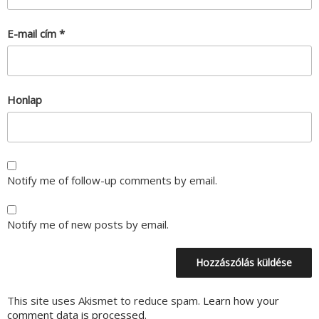
E-mail cím
*
Honlap
Notify me of follow-up comments by email.
Notify me of new posts by email.
This site uses Akismet to reduce spam.
Learn how your
comment data is processed.