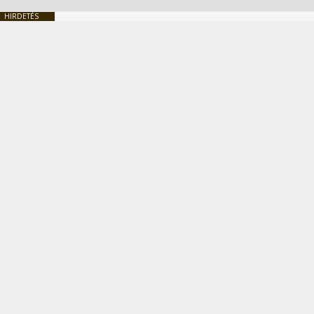
HIRDETÉS