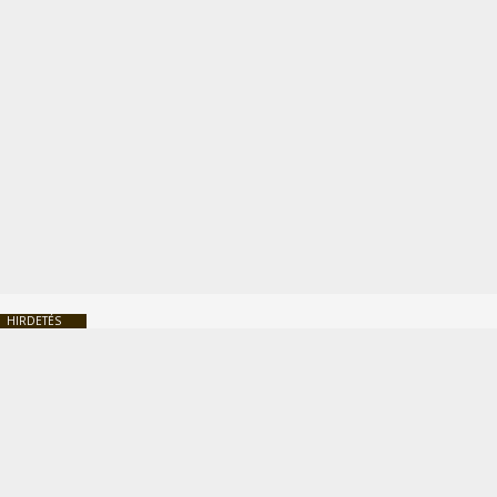
HIRDETÉS