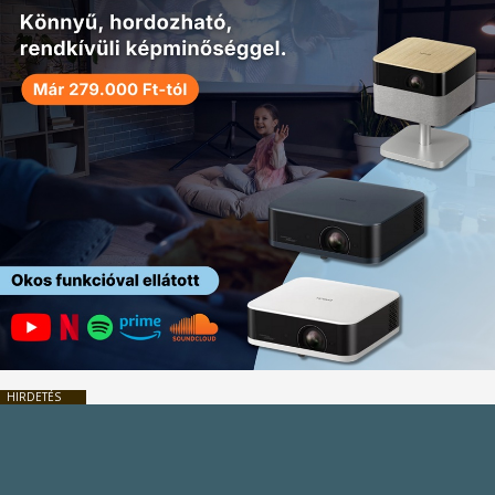
HIRDETÉS