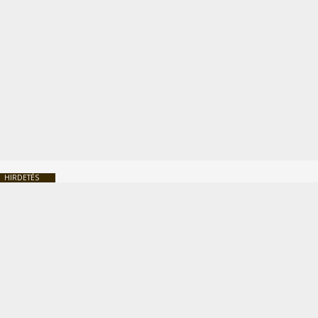
HIRDETÉS