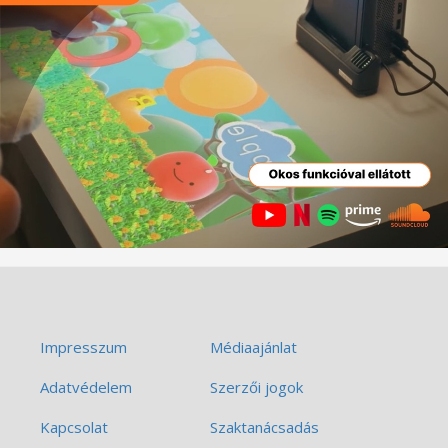
Impresszum
Médiaajánlat
Adatvédelem
Szerzői jogok
Kapcsolat
Szaktanácsadás