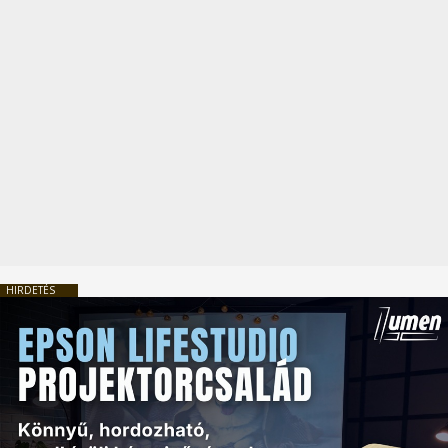
HIRDETÉS