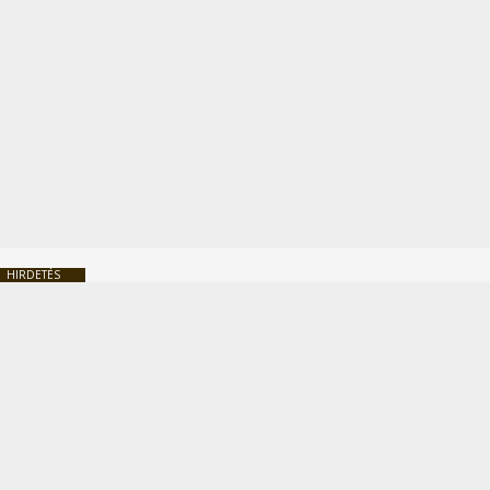
HIRDETÉS