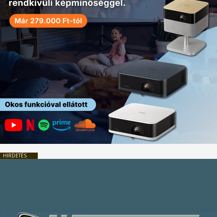
HIRDETÉS