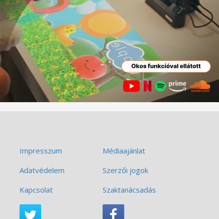
Impresszum
Médiaajánlat
Adatvédelem
Szerzői jogok
Kapcsolat
Szaktanácsadás