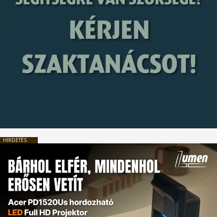
HIRDETÉS