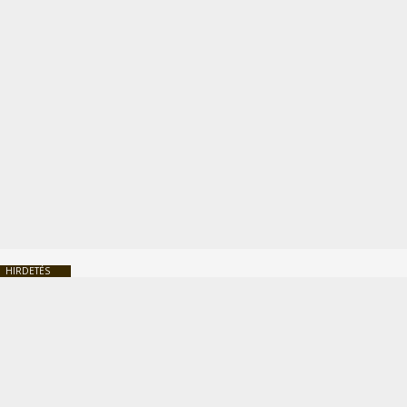
HIRDETÉS