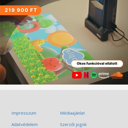
Impresszum
Médiaajánlat
Adatvédelem
Szerzői jogok