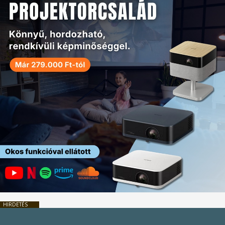
HIRDETÉS