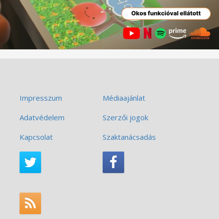
Impresszum
Médiaajánlat
Adatvédelem
Szerzői jogok
Kapcsolat
Szaktanácsadás