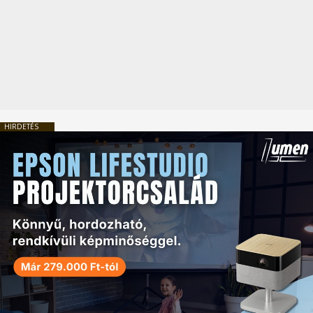
HIRDETÉS