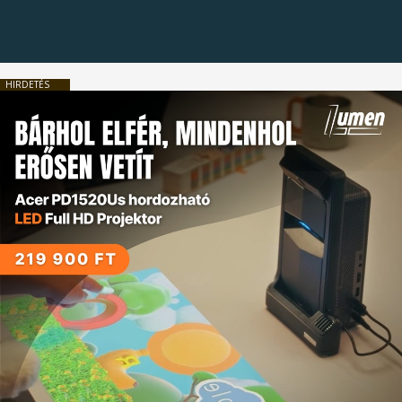
HIRDETÉS