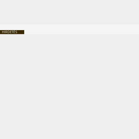
HIRDETÉS