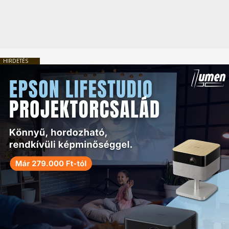
HIRDETÉS