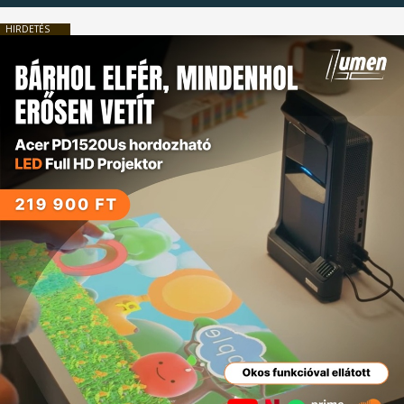
HIRDETÉS