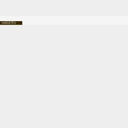
HIRDETÉS