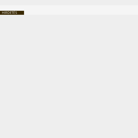
HIRDETÉS