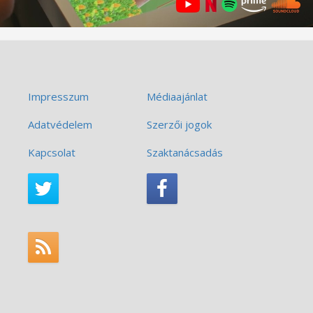
Impresszum
Médiaajánlat
Adatvédelem
Szerzői jogok
Kapcsolat
Szaktanácsadás