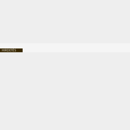
HIRDETÉS