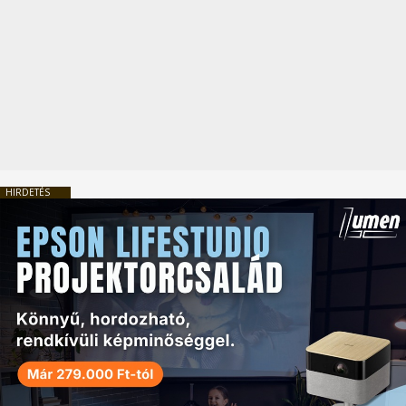
HIRDETÉS