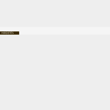
HIRDETÉS