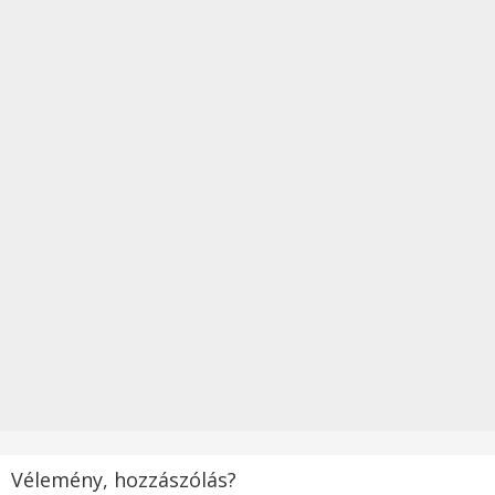
Vélemény, hozzászólás?