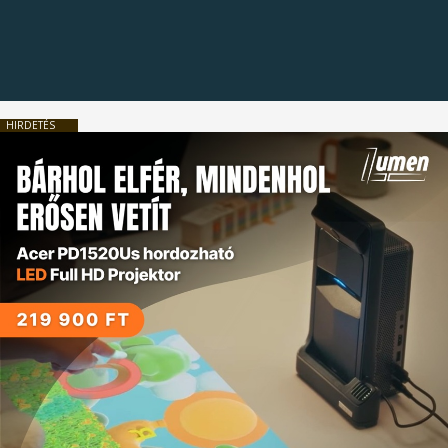
HIRDETÉS