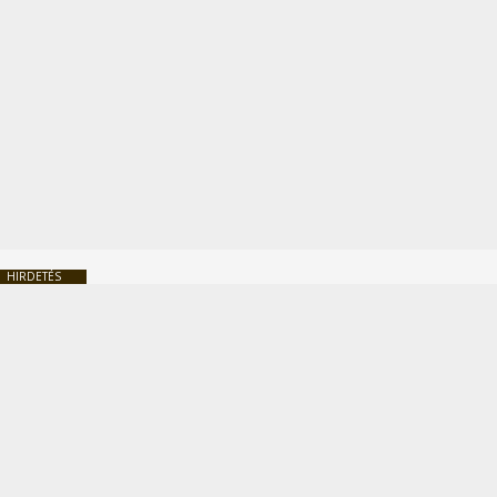
HIRDETÉS