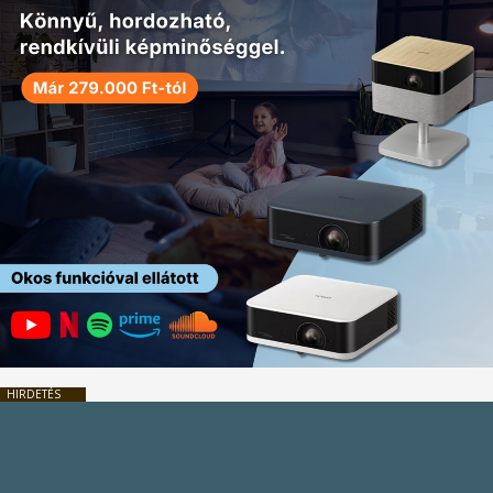
HIRDETÉS