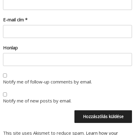
E-mail cím
*
Honlap
Notify me of follow-up comments by email.
Notify me of new posts by email.
This site uses Akismet to reduce spam.
Learn how your