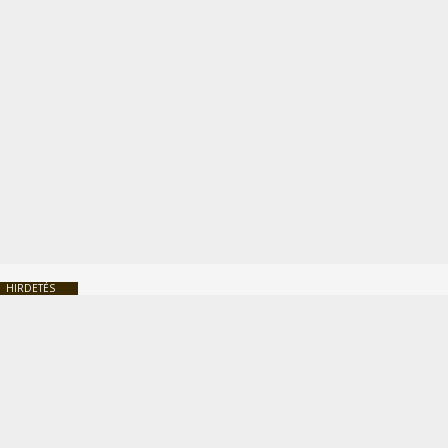
HIRDETÉS