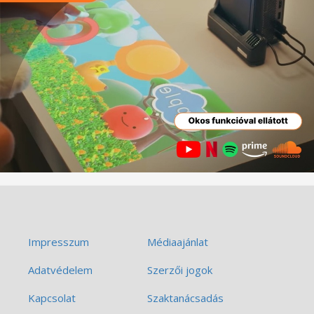
Impresszum
Médiaajánlat
Adatvédelem
Szerzői jogok
Kapcsolat
Szaktanácsadás