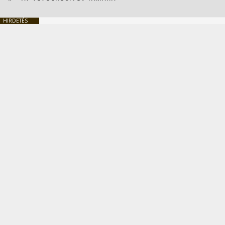
HIRDETÉS