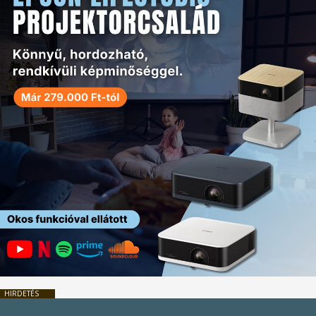
HIRDETÉS