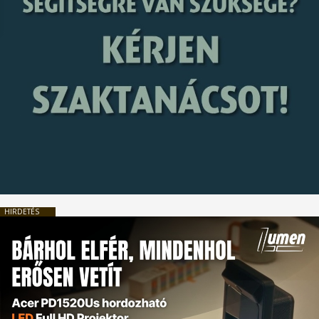
HIRDETÉS