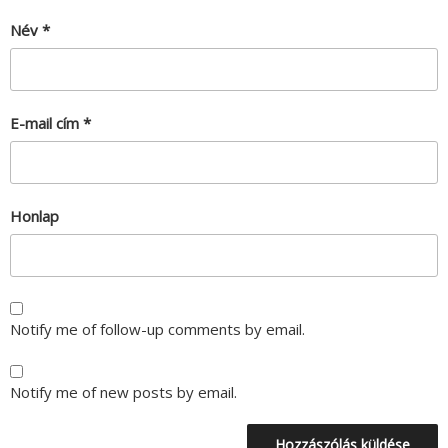
Név
*
E-mail cím
*
Honlap
Notify me of follow-up comments by email.
Notify me of new posts by email.