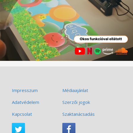
Impresszum
Médiaajánlat
Adatvédelem
Szerzői jogok
Kapcsolat
Szaktanácsadás