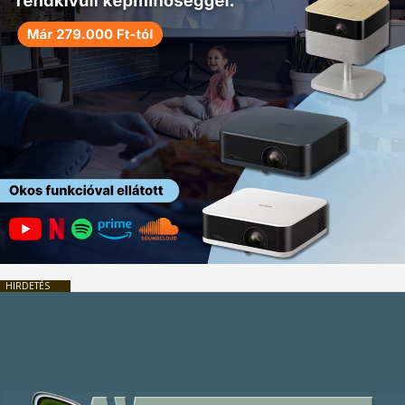
HIRDETÉS