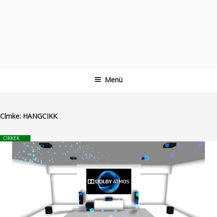
Menü
Címke:
HANGCIKK
CIKKEK