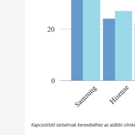
Kapcsolódó tartalmak kereséséhez az alábbi címkék