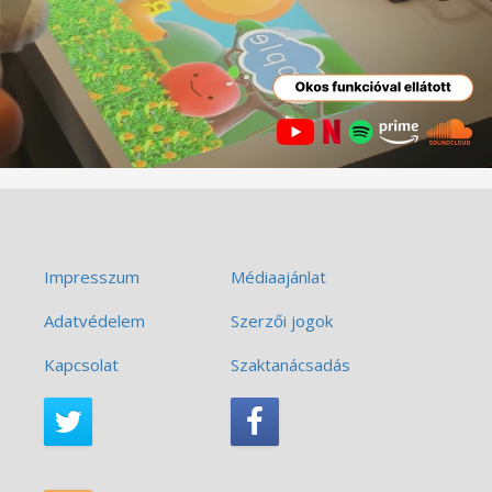
Impresszum
Médiaajánlat
Adatvédelem
Szerzői jogok
Kapcsolat
Szaktanácsadás