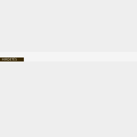
HIRDETÉS