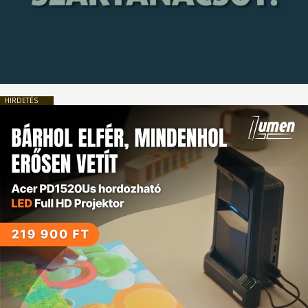
HIRDETÉS