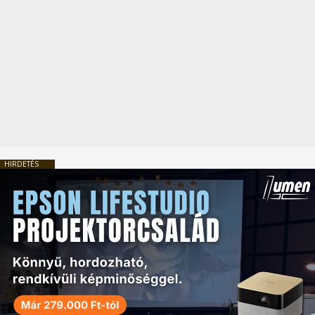
HIRDETÉS