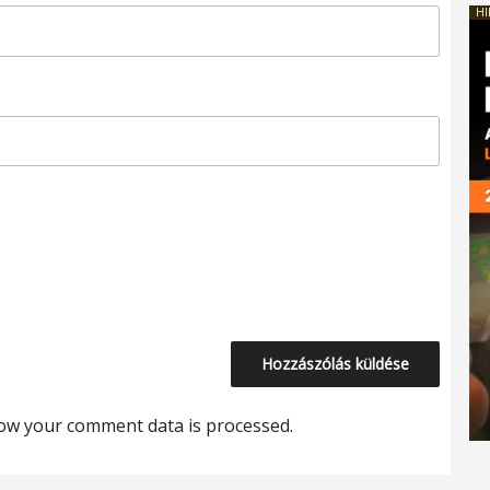
HI
ow your comment data is processed.