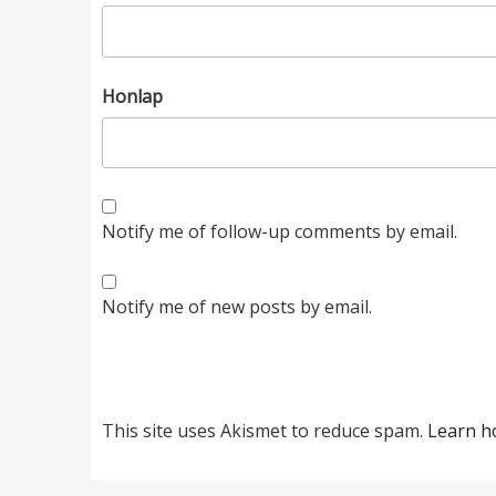
Honlap
Notify me of follow-up comments by email.
Notify me of new posts by email.
This site uses Akismet to reduce spam.
Learn h