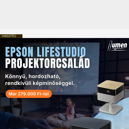
HIRDETÉS