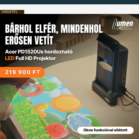
HIRDETÉS