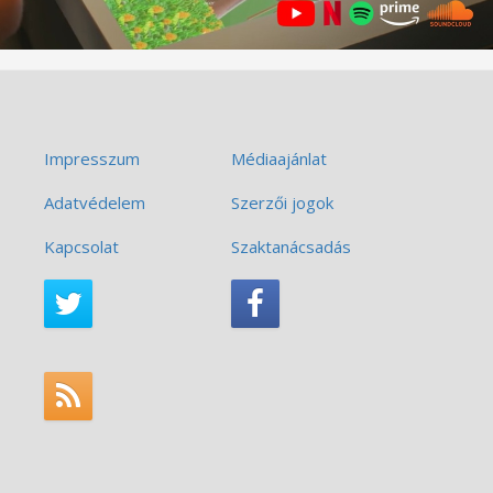
Impresszum
Médiaajánlat
Adatvédelem
Szerzői jogok
Kapcsolat
Szaktanácsadás