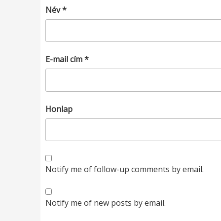
Név
*
E-mail cím
*
Honlap
Notify me of follow-up comments by email.
Notify me of new posts by email.