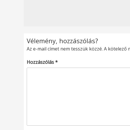
Vélemény, hozzászólás?
Az e-mail címet nem tesszük közzé.
A kötelező
Hozzászólás
*