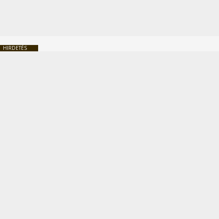
HIRDETÉS