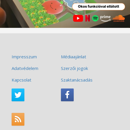
Impresszum
Médiaajánlat
Adatvédelem
Szerzői jogok
Kapcsolat
Szaktanácsadás