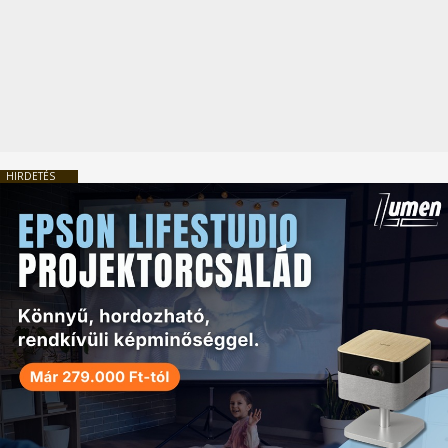
HIRDETÉS