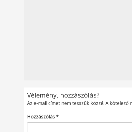
Vélemény, hozzászólás?
Az e-mail címet nem tesszük közzé.
A kötelező
Hozzászólás
*