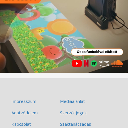
Impresszum
Médiaajánlat
Adatvédelem
Szerzői jogok
Kapcsolat
Szaktanácsadás