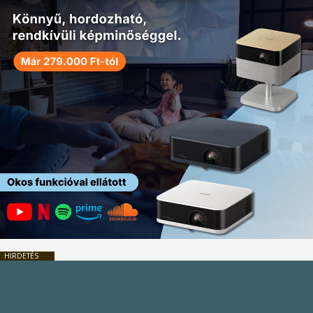
HIRDETÉS