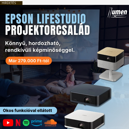
HIRDETÉS