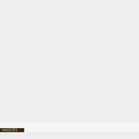
HIRDETÉS