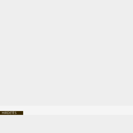
HIRDETÉS