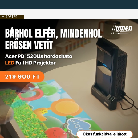
HIRDETÉS