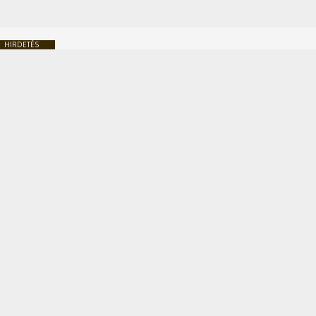
HIRDETÉS