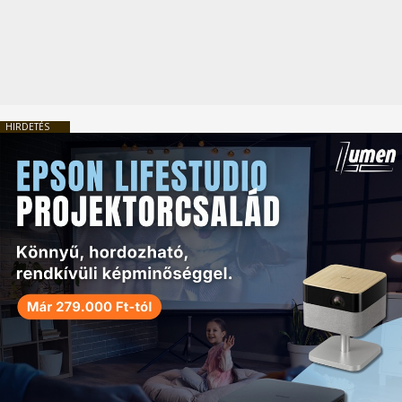
HIRDETÉS