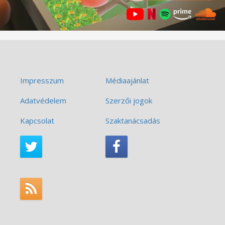
Impresszum
Médiaajánlat
Adatvédelem
Szerzői jogok
Kapcsolat
Szaktanácsadás