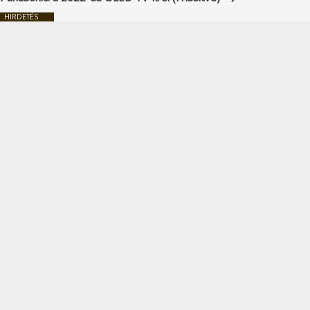
HIRDETÉS