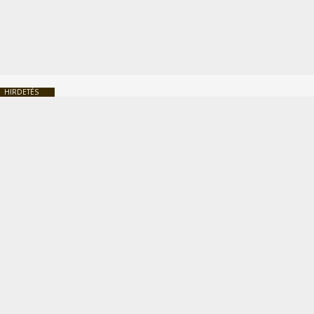
HIRDETÉS