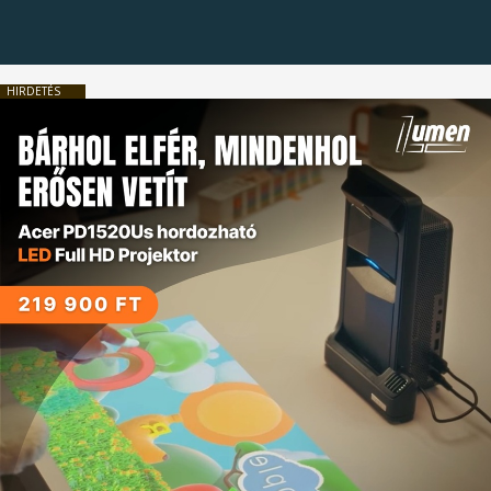
HIRDETÉS