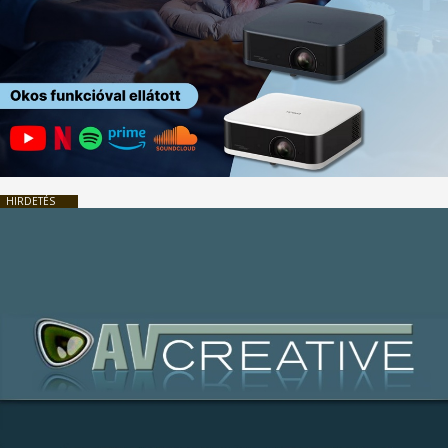
HIRDETÉS