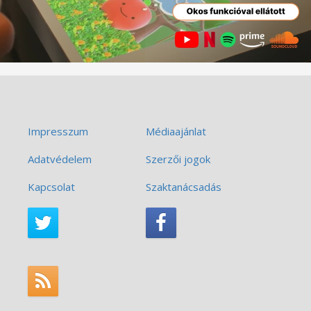
Impresszum
Médiaajánlat
Adatvédelem
Szerzői jogok
Kapcsolat
Szaktanácsadás