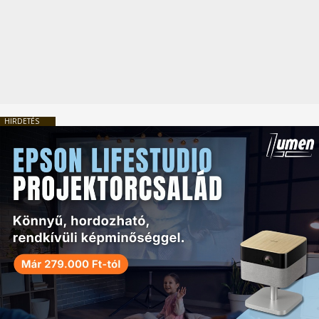
HIRDETÉS