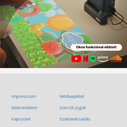
Impresszum
Médiaajánlat
Adatvédelem
Szerzői jogok
Kapcsolat
Szaktanácsadás