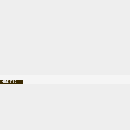
HIRDETÉS