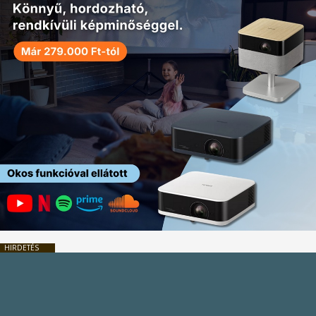
HIRDETÉS