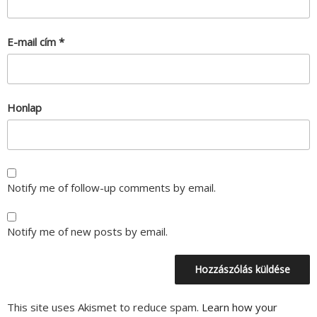
E-mail cím
*
Honlap
Notify me of follow-up comments by email.
Notify me of new posts by email.
This site uses Akismet to reduce spam.
Learn how your