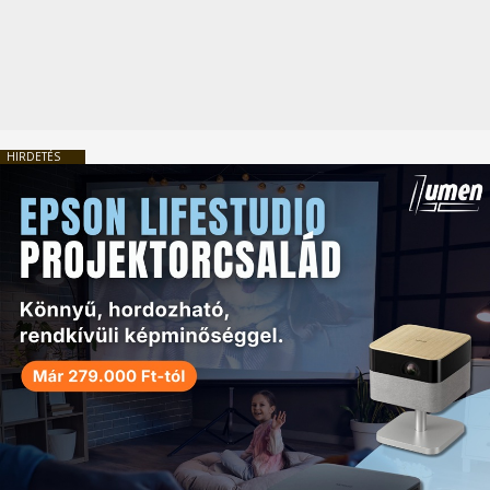
HIRDETÉS