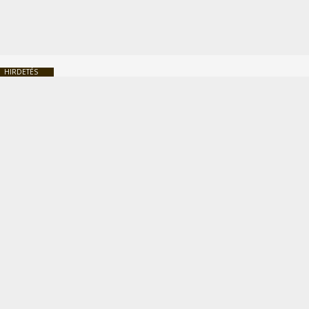
HIRDETÉS