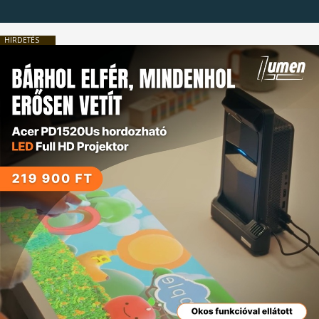
HIRDETÉS