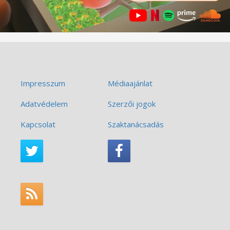
Impresszum
Médiaajánlat
Adatvédelem
Szerzői jogok
Kapcsolat
Szaktanácsadás