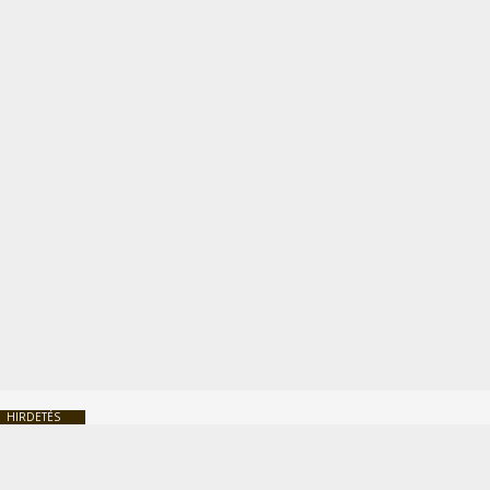
HIRDETÉS