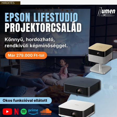
HIRDETÉS