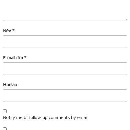
Név
*
E-mail cím
*
Honlap
Notify me of follow-up comments by email.