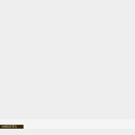
HIRDETÉS