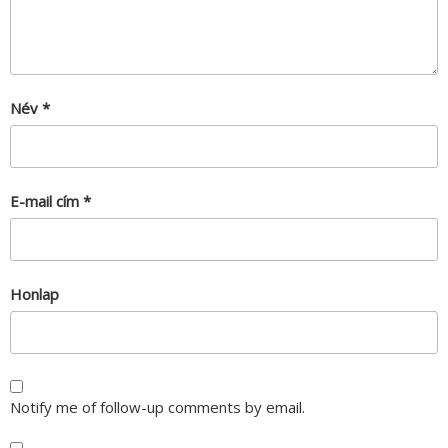
Név
*
E-mail cím
*
Honlap
Notify me of follow-up comments by email.