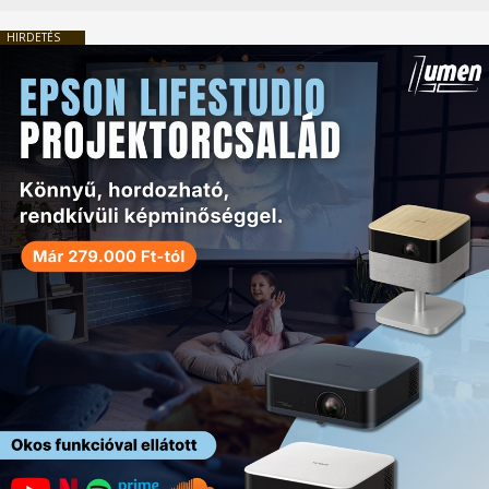
HIRDETÉS