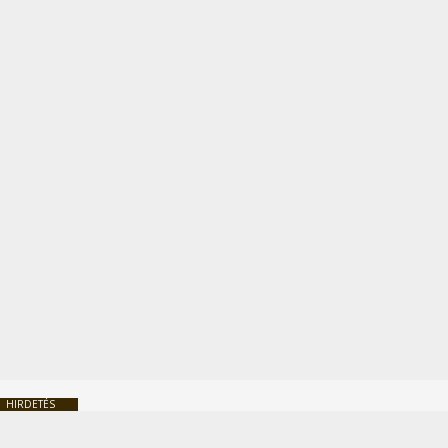
HIRDETÉS