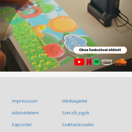
Impresszum
Médiaajánlat
Adatvédelem
Szerzői jogok
Kapcsolat
Szaktanácsadás