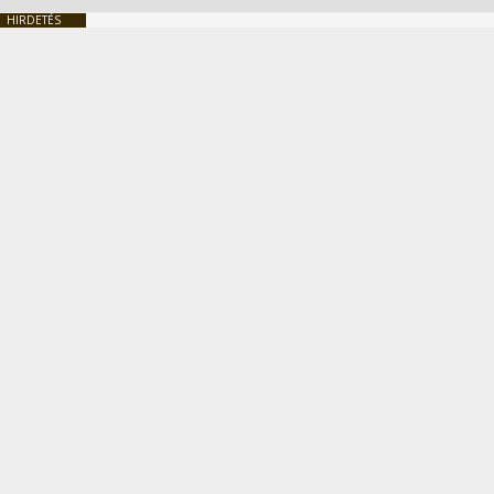
HIRDETÉS