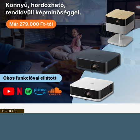
HIRDETÉS