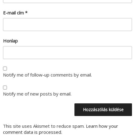
E-mail cím
*
Honlap
Notify me of follow-up comments by email.
Notify me of new posts by email.
This site uses Akismet to reduce spam.
Learn how your
comment data is processed.