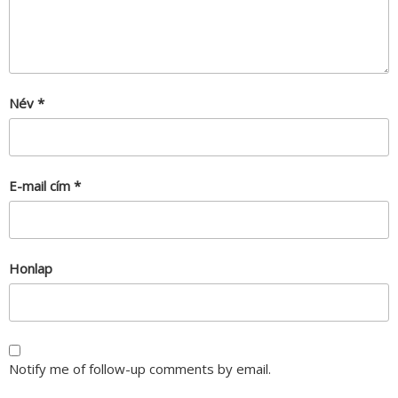
Név
*
E-mail cím
*
Honlap
Notify me of follow-up comments by email.