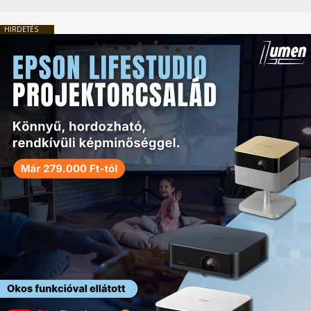
HIRDETÉS