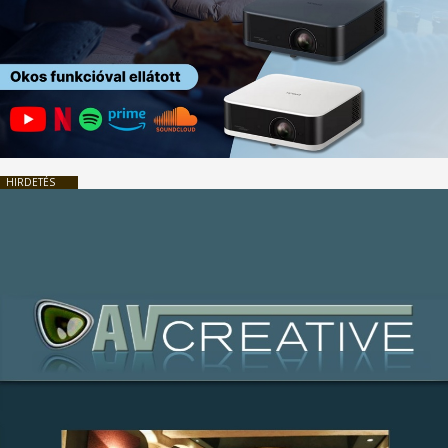
HIRDETÉS