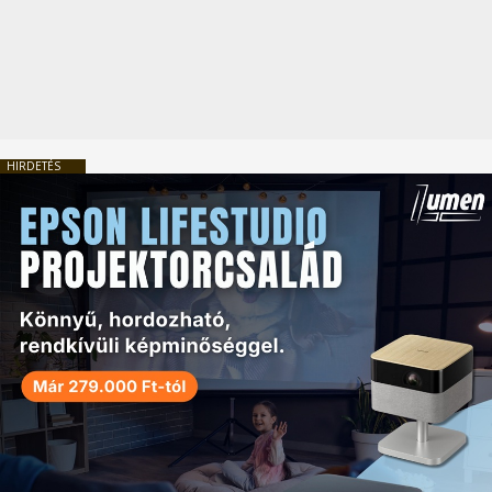
HIRDETÉS