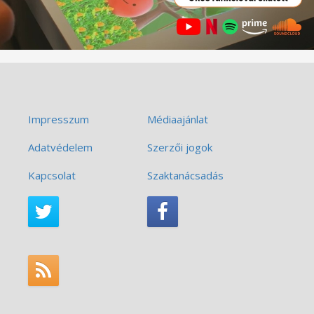
Impresszum
Médiaajánlat
Adatvédelem
Szerzői jogok
Kapcsolat
Szaktanácsadás