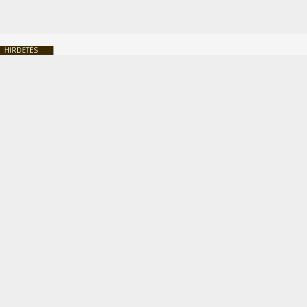
HIRDETÉS