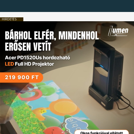
HIRDETÉS