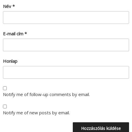
Név
*
E-mail cím
*
Honlap
Notify me of follow-up comments by email.
Notify me of new posts by email.