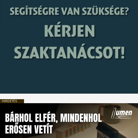
HIRDETÉS