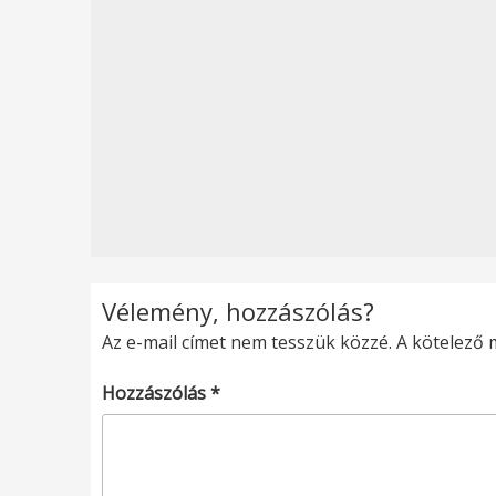
Vélemény, hozzászólás?
Az e-mail címet nem tesszük közzé.
A kötelező
Hozzászólás
*