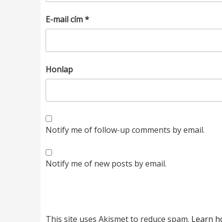
E-mail cím
*
Honlap
Notify me of follow-up comments by email.
Notify me of new posts by email.
This site uses Akismet to reduce spam.
Learn h