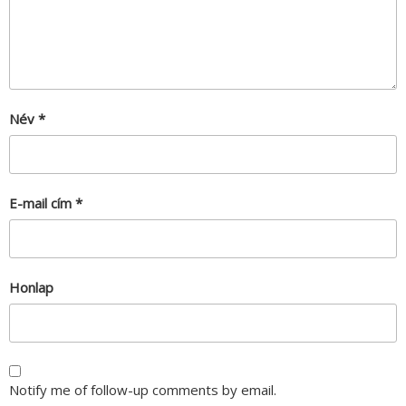
Név
*
E-mail cím
*
Honlap
Notify me of follow-up comments by email.