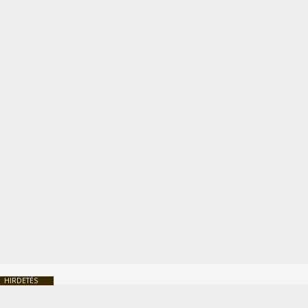
HIRDETÉS