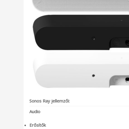
Sonos Ray jellemzői:
Audio
Erősítők