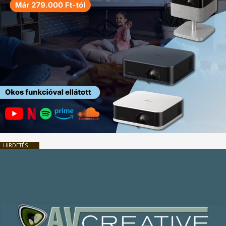
HIRDETÉS