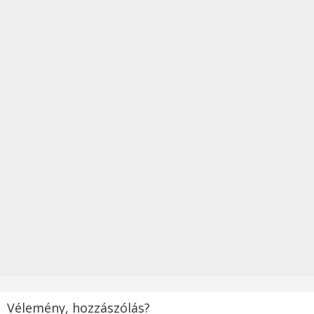
Vélemény, hozzászólás?