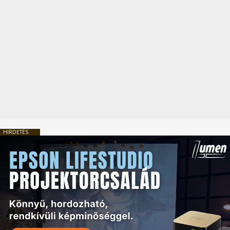
HIRDETÉS