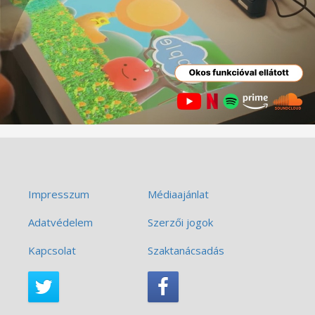
Impresszum
Médiaajánlat
Adatvédelem
Szerzői jogok
Kapcsolat
Szaktanácsadás