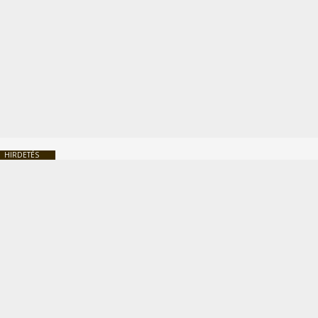
HIRDETÉS