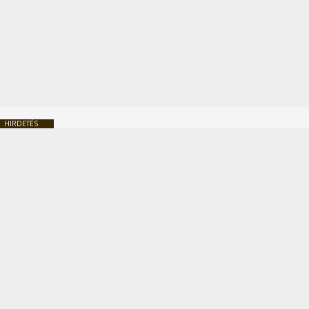
HIRDETÉS